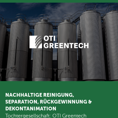
NACHHALTIGE REINIGUNG,
SEPARATION, RÜCKGEWINNUNG &
DEKONTANIMATION
Tochtergesellschaft:
OTI Greentech