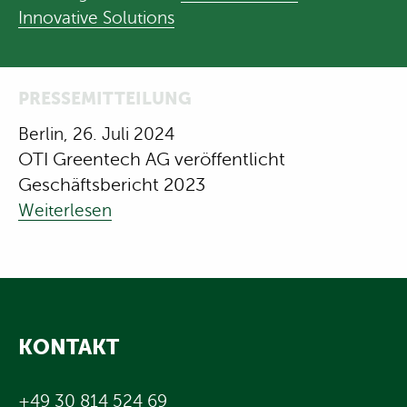
Innovative Solutions
PRESSEMITTEILUNG
Berlin, 26. Juli 2024
OTI Greentech AG veröffentlicht
Geschäftsbericht 2023
Weiterlesen
KONTAKT
+49 30 814 524 69