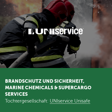
BRANDSCHUTZ UND SICHERHEIT,
MARINE CHEMICALS & SUPERCARGO
SERVICES
Tochtergesellschaft:
UNIservice Unisafe