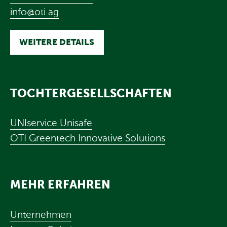
info@oti.ag
WEITERE DETAILS
TOCHTERGESELLSCHAFTEN
UNIservice Unisafe
OTI Greentech Innovative Solutions
MEHR ERFAHREN
Unternehmen