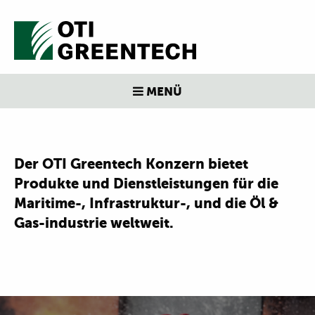
MENÜ
Der OTI Greentech Konzern bietet
Produkte und Dienstleistungen für die
Maritime-, Infrastruktur-, und die Öl &
Gas-industrie weltweit.