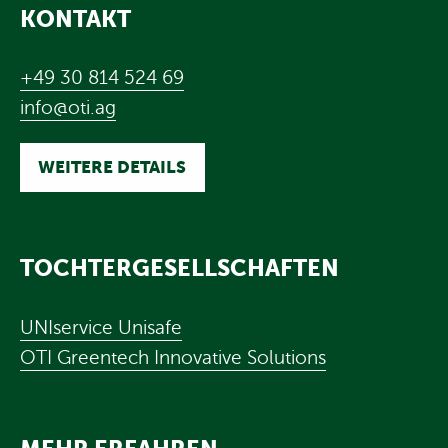
KONTAKT
+49 30 814 524 69
info@oti.ag
WEITERE DETAILS
TOCHTERGESELLSCHAFTEN
UNIservice Unisafe
OTI Greentech Innovative Solutions