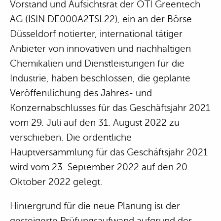
Vorstand und Aufsichtsrat der OTI Greentech
AG (ISIN DE000A2TSL22), ein an der Börse
Düsseldorf notierter, international tätiger
Anbieter von innovativen und nachhaltigen
Chemikalien und Dienstleistungen für die
Industrie, haben beschlossen, die geplante
Veröffentlichung des Jahres- und
Konzernabschlusses für das Geschäftsjahr 2021
vom 29. Juli auf den 31. August 2022 zu
verschieben. Die ordentliche
Hauptversammlung für das Geschäftsjahr 2021
wird vom 23. September 2022 auf den 20.
Oktober 2022 gelegt.
Hintergrund für die neue Planung ist der
gesteigerte Prüfungsaufwand aufgrund der