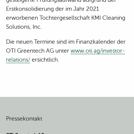
Erstkonsolidierung der im Jahr 2021
erworbenen Tochtergesellschaft KMI Cleaning
Solutions, Inc.
Die neuen Termine sind im Finanzkalender der
OTI Greentech AG unter
www.oti.ag/investor-
relations/
ersichtlich.
Pressekontakt