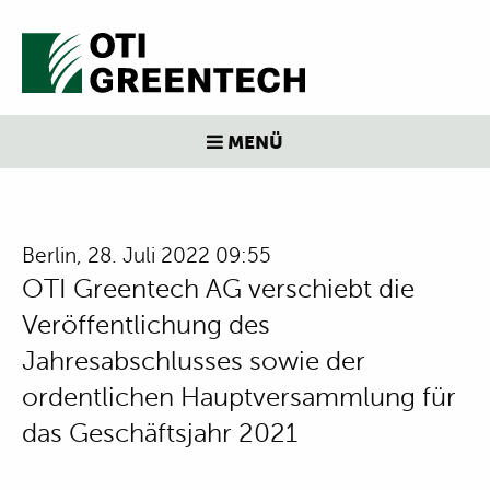
MENÜ
Berlin, 28. Juli 2022 09:55
OTI Greentech AG verschiebt die
Veröffentlichung des
Jahresabschlusses sowie der
ordentlichen Hauptversammlung für
das Geschäftsjahr 2021