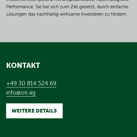
Performance. Sie hat sich zum Ziel gesetzt, durch einfache
Lösungen das nachhaltig wirksame Investieren zu fördern.
KONTAKT
+49 30 814 524 69
info@oti.ag
WEITERE DETAILS