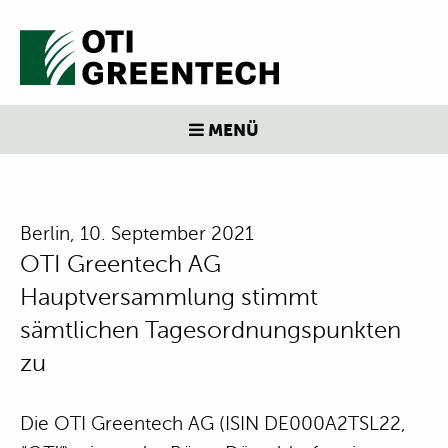
MENÜ
Berlin, 10. September 2021
OTI Greentech AG
Hauptversammlung stimmt
sämtlichen Tagesordnungspunkten
zu
Die OTI Greentech AG (ISIN DE000A2TSL22,