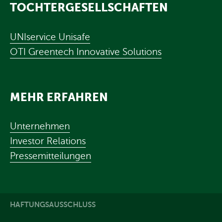
TOCHTERGESELLSCHAFTEN
UNIservice Unisafe
OTI Greentech Innovative Solutions
MEHR ERFAHREN
Unternehmen
Investor Relations
Pressemitteilungen
HAFTUNGSAUSSCHLUSS