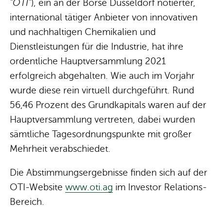
"OTI"
), ein an der Börse Düsseldorf notierter,
international tätiger Anbieter von innovativen
und nachhaltigen Chemikalien und
Dienstleistungen für die Industrie, hat ihre
ordentliche Hauptversammlung 2021
erfolgreich abgehalten. Wie auch im Vorjahr
wurde diese rein virtuell durchgeführt. Rund
56,46 Prozent des Grundkapitals waren auf der
Hauptversammlung vertreten, dabei wurden
sämtliche Tagesordnungspunkte mit großer
Mehrheit verabschiedet.
Die Abstimmungsergebnisse finden sich auf der
OTI-Website
www.oti.ag
im Investor Relations-
Bereich.