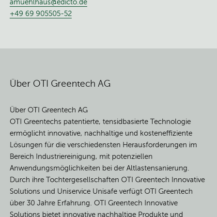
amuehlhaus@edicto.de
+49 69 905505-52
Über OTI Greentech AG
Über OTI Greentech AG
OTI Greentechs patentierte, tensidbasierte Technologie
ermöglicht innovative, nachhaltige und kosteneffiziente
Lösungen für die verschiedensten Herausforderungen im
Bereich Industriereinigung, mit potenziellen
Anwendungsmöglichkeiten bei der Altlastensanierung.
Durch ihre Tochtergesellschaften OTI Greentech Innovative
Solutions und Uniservice Unisafe verfügt OTI Greentech
über 30 Jahre Erfahrung. OTI Greentech Innovative
Solutions bietet innovative nachhaltige Produkte und